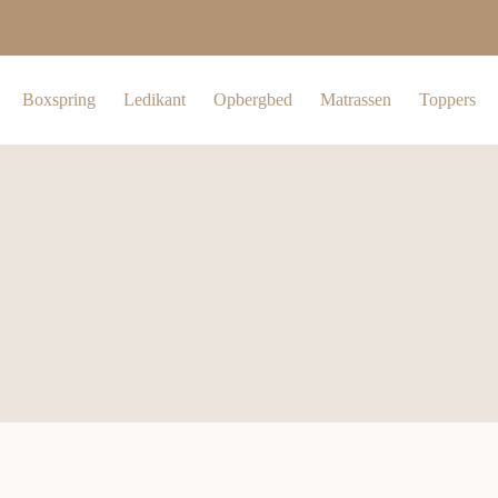
Boxspring
Ledikant
Opbergbed
Matrassen
Toppers