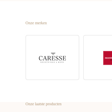
Onze merken
Onze laatste producten