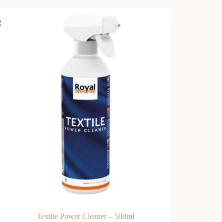
Textile Power Cleaner – 500ml