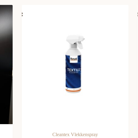
Cleantex Vlekkenspray