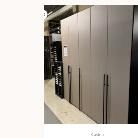
Kasten