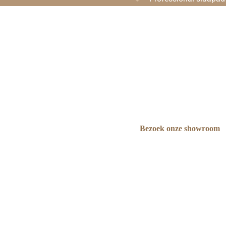
Bezoek onze showroom