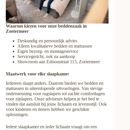
Waarom kiezen voor onze beddenzaak in
Zoetermeer
Deskundig en persoonlijk advies
Alleen kwalitatieve bedden en matrassen
Eigen bezorg- en montageservice
Servicegericht, ook na aankoop
Showroom aan Edisonstraat 115, Zoetermeer
Maatwerk voor elke slaapkame
r
Iedereen slaapt anders. Daarom bieden we bedden en
matrassen in uiteenlopende uitvoeringen. Van stevige
ondersteuning voor rugslapers tot zachte comfortlagen
voor zijslapers. Onze adviseurs helpen je het bed te
vinden dat aansluit bij jouw lichaam en levensstijl. Ook
voor kinderen en tieners hebben we geschikte
oplossingen.
Iedere slaapkamer en ieder lichaam vraagt om een