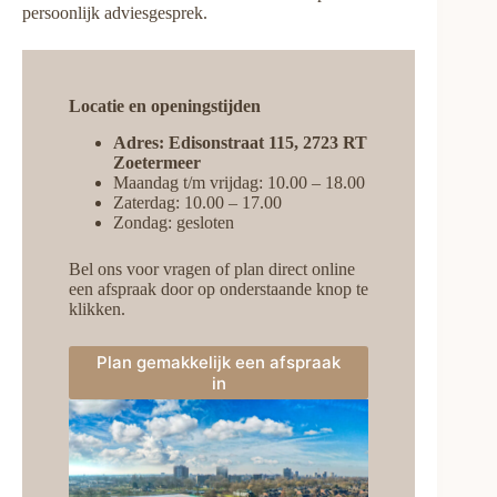
persoonlijk adviesgesprek.
Locatie en openingstijden
Adres: Edisonstraat 115, 2723 RT
Zoetermeer
Maandag t/m vrijdag: 10.00 – 18.00
Zaterdag: 10.00 – 17.00
Zondag: gesloten
Bel ons voor vragen of plan direct online
een afspraak door op onderstaande knop te
klikken.
Plan gemakkelijk een afspraak
in