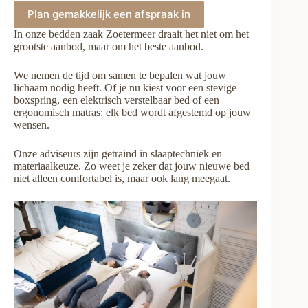
Plan gemakkelijk een afspraak in
In onze bedden zaak Zoetermeer draait het niet om het
grootste aanbod, maar om het beste aanbod.
We nemen de tijd om samen te bepalen wat jouw
lichaam nodig heeft. Of je nu kiest voor een stevige
boxspring, een elektrisch verstelbaar bed of een
ergonomisch matras: elk bed wordt afgestemd op jouw
wensen.
Onze adviseurs zijn getraind in slaaptechniek en
materiaalkeuze. Zo weet je zeker dat jouw nieuwe bed
niet alleen comfortabel is, maar ook lang meegaat.