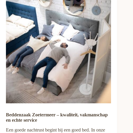
Beddenzaak Zoetermeer – kwaliteit, vakmanschap
en echte service
Een goede nachtrust begint bij een goed bed. In onze