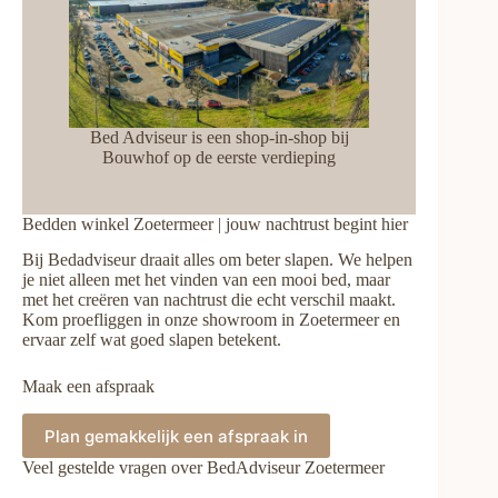
Bed Adviseur is een shop-in-shop bij
Bouwhof op de eerste verdieping
Bedden winkel Zoetermeer | jouw nachtrust begint hier
Bij Bedadviseur draait alles om beter slapen. We helpen
je niet alleen met het vinden van een mooi bed, maar
met het creëren van nachtrust die echt verschil maakt.
Kom proefliggen in onze showroom in Zoetermeer en
ervaar zelf wat goed slapen betekent.
Maak een afspraak
Plan gemakkelijk een afspraak in
Veel gestelde vragen over BedAdviseur Zoetermeer