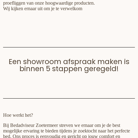
proefliggen van onze hoogwaardige producten.
Wij kijken ernaar uit om je te verwelkom
Een showroom afspraak maken is
binnen 5 stappen geregeld!
Hoe werkt het?
Bij Bedadviseur Zoetermeer streven we ernaar om je de best
mogelijke ervaring te bieden tijdens je zoektocht naar het perfecte
bed. Ons proces is eenvoudig en gericht op jouw comfort en