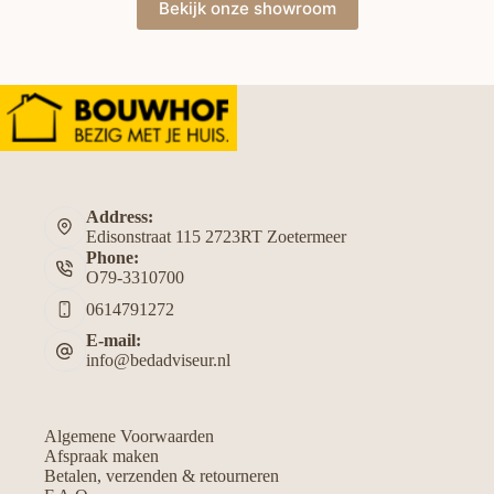
Bekijk onze showroom
Address:
Edisonstraat 115 2723RT Zoetermeer
Phone:
O79-3310700
0614791272
E-mail:
info@bedadviseur.nl
Algemene Voorwaarden
Afspraak maken
Betalen, verzenden & retourneren