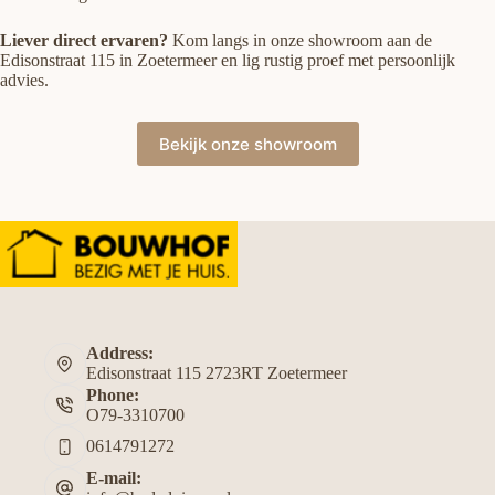
Liever direct ervaren?
Kom langs in onze showroom aan de
Edisonstraat 115 in Zoetermeer en lig rustig proef met persoonlijk
advies.
Bekijk onze showroom
Address:
Edisonstraat 115 2723RT Zoetermeer
Phone:
O79-3310700
0614791272
E-mail: