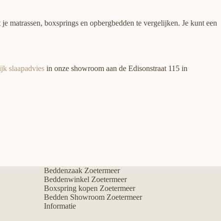
 je matrassen, boxsprings en opbergbedden te vergelijken. Je kunt een
jk slaapadvies
in onze showroom aan de Edisonstraat 115 in
Beddenzaak Zoetermeer
Beddenwinkel Zoetermeer
Boxspring kopen Zoetermeer
Bedden Showroom Zoetermeer
Informatie