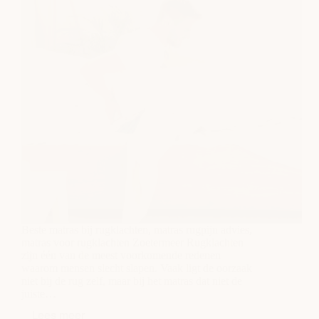
Beste matras bij rugklachten, matras rugpijn advies,
matras voor rugklachten Zoetermeer Rugklachten
zijn één van de meest voorkomende redenen
waarom mensen slecht slapen. Vaak ligt de oorzaak
niet bij de rug zelf, maar bij het matras dat niet de
juiste…
Lees meer