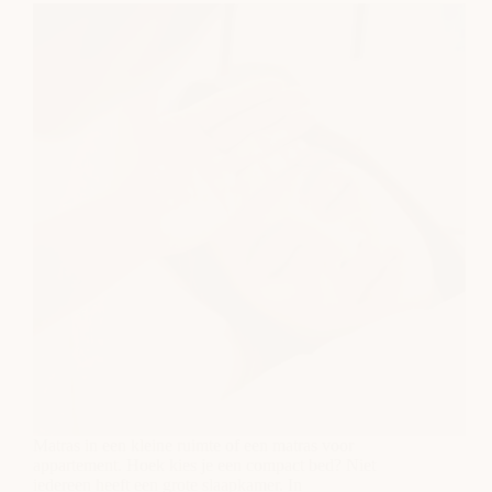
Matras in een kleine ruimte of een matras voor
appartement. Hoek kies je een compact bed? Niet
iedereen heeft een grote slaapkamer. In