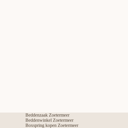
Beddenzaak Zoetermeer
Beddenwinkel Zoetermeer
Boxspring kopen Zoetermeer