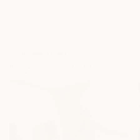
Boxsprings & Bedden
Boxspring onderhoud: hoe houd je je bed fris en
hygiënisch