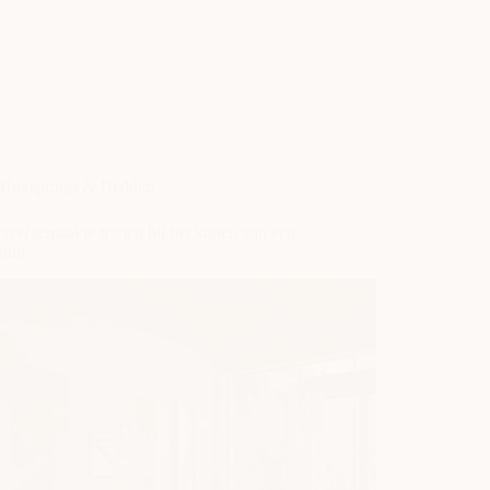
Boxsprings & Bedden
veelgemaakte fouten bij het kopen van een
ring