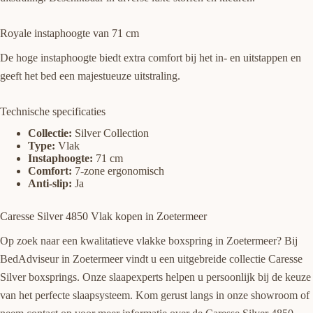
Royale instaphoogte van 71 cm
De hoge instaphoogte biedt extra comfort bij het in- en uitstappen en
geeft het bed een majestueuze uitstraling.
Technische specificaties
Collectie:
Silver Collection
Type:
Vlak
Instaphoogte:
71 cm
Comfort:
7-zone ergonomisch
Anti-slip:
Ja
Caresse Silver 4850 Vlak kopen in Zoetermeer
Op zoek naar een kwalitatieve vlakke boxspring in Zoetermeer? Bij
BedAdviseur in Zoetermeer vindt u een uitgebreide collectie Caresse
Silver boxsprings. Onze slaapexperts helpen u persoonlijk bij de keuze
van het perfecte slaapsysteem. Kom gerust langs in onze showroom of