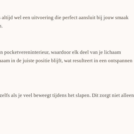
 altijd wel een uitvoering die perfect aansluit bij jouw smaak
n.
 pocketvereninterieur, waardoor elk deel van je lichaam
m in de juiste positie blijft, wat resulteert in een ontspannen
lfs als je veel beweegt tijdens het slapen. Dit zorgt niet alleen