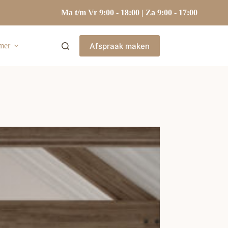
Ma t/m Vr 9:00 - 18:00 | Za 9:00 - 17:00
Afspraak maken
mer