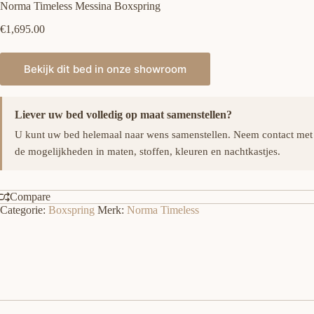
Norma Timeless Messina Boxspring
€
1,695.00
Bekijk dit bed in onze showroom
Liever uw bed volledig op maat samenstellen?
U kunt uw bed helemaal naar wens samenstellen. Neem contact met
de mogelijkheden in maten, stoffen, kleuren en nachtkastjes.
Compare
Categorie:
Boxspring
Merk:
Norma Timeless