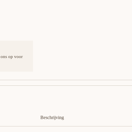
 ons op voor
Beschrijving