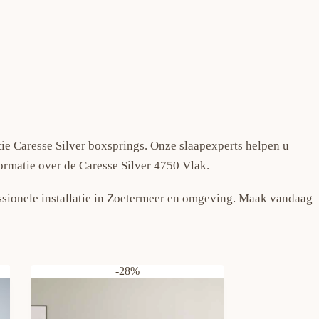
ie Caresse Silver boxsprings. Onze slaapexperts helpen u
ormatie over de Caresse Silver 4750 Vlak.
essionele installatie in Zoetermeer en omgeving. Maak vandaag
-28%