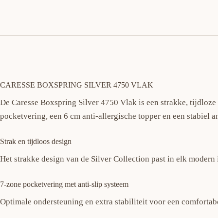
CARESSE BOXSPRING SILVER 4750 VLAK
De Caresse Boxspring Silver 4750 Vlak is een strakke, tijdloze
pocketvering, een 6 cm anti-allergische topper en een stabiel an
Strak en tijdloos design
Het strakke design van de Silver Collection past in elk modern i
7-zone pocketvering met anti-slip systeem
Optimale ondersteuning en extra stabiliteit voor een comfortab