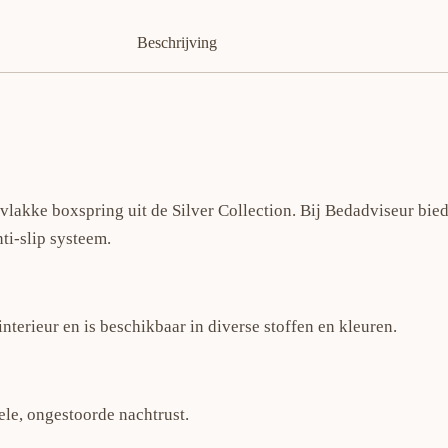
Beschrijving
 vlakke boxspring uit de Silver Collection. Bij Bedadviseur bi
ti-slip systeem.
nterieur en is beschikbaar in diverse stoffen en kleuren.
ele, ongestoorde nachtrust.