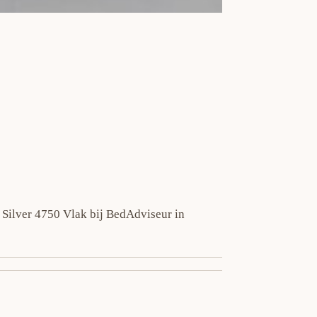
e Silver 4750 Vlak bij BedAdviseur in