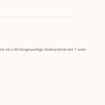
eden wij u dit hoogwaardige slaaksysteem met 7-zone