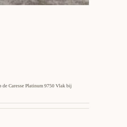
p de Caresse Platinum 9750 Vlak bij