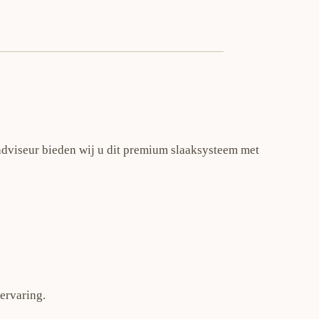
adviseur bieden wij u dit premium slaaksysteem met
ervaring.