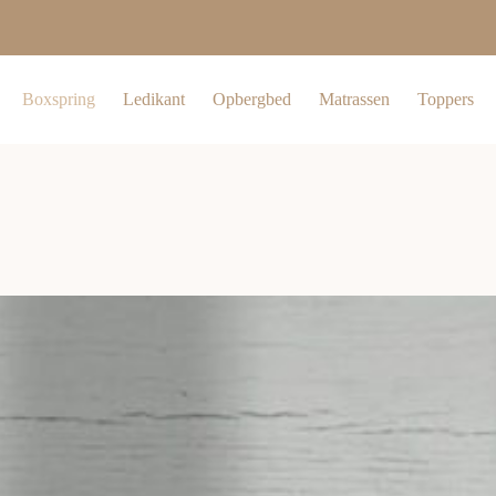
Boxspring
Ledikant
Opbergbed
Matrassen
Toppers