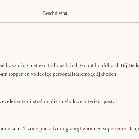
Beschrijving
ke boxspring met een tijdloos blind genopt hoofdbord. Bij Bed
am topper en volledige personalisatiemogelijkheden.
, elegante uitstraling die in elk luxe interieur past.
omische 7-zone pocketvering zorgt voor een superieure slaap