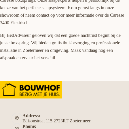
Caresse boxsprings. Onze slaapexperts helpen u persoonlijk bij de
keuze van het perfecte slaapsysteem. Kom gerust langs in onze
showroom of neem contact op voor meer informatie over de Caresse
3400 Elektrisch.
Bij BedAdviseur geloven wij dat een goede nachtrust begint bij de
juiste boxspring. Wij bieden gratis thuisbezorging en professionele
installatie in Zoetermeer en omgeving. Maak vandaag nog een
afspraak en ervaar het verschil.
Address:
Edisonstraat 115 2723RT Zoetermeer
Phone: