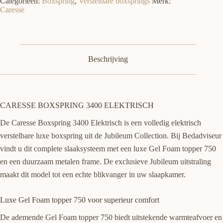
Categorieën:
Boxspring
,
Verstelbare boxsprings
Merk:
Caresse
Beschrijving
CARESSE BOXSPRING 3400 ELEKTRISCH
De Caresse Boxspring 3400 Elektrisch is een volledig elektrisch
verstelbare luxe boxspring uit de Jubileum Collection. Bij Bedadviseur
vindt u dit complete slaaksysteem met een luxe Gel Foam topper 750
en een duurzaam metalen frame. De exclusieve Jubileum uitstraling
maakt dit model tot een echte blikvanger in uw slaapkamer.
Luxe Gel Foam topper 750 voor superieur comfort
De ademende Gel Foam topper 750 biedt uitstekende warmteafvoer en