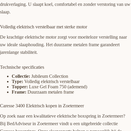
drukverlaging. U slaapt koel, comfortabel en zonder verstoring van uw
slaap.
Volledig elektrisch verstelbaar met sterke motor
De krachtige elektrische motor zorgt voor moeiteloze verstelling naar
uw ideale slaaphouding. Het duurzame metalen frame garandeert
jarenlange stabiliteit.
Technische specificaties
Collectie:
Jubileum Collection
Type:
Volledig elektrisch verstelbaar
Topper:
Luxe Gel Foam 750 (ademend)
Frame:
Duurzaam metalen frame
Caresse 3400 Elektrisch kopen in Zoetermeer
Op zoek naar een kwalitatieve elektrische boxspring in Zoetermeer?
Bij BedAdviseur in Zoetermeer vindt u een uitgebreide collectie