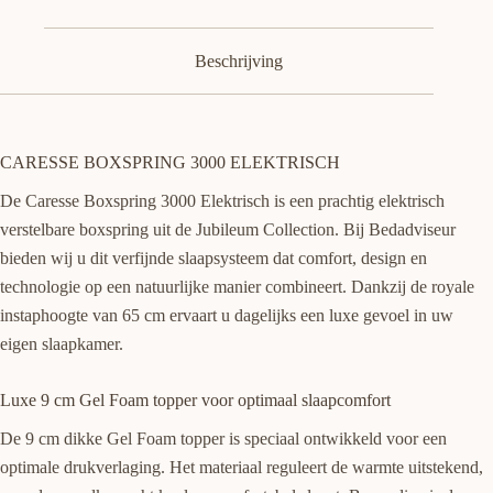
Beschrijving
CARESSE BOXSPRING 3000 ELEKTRISCH
De Caresse Boxspring 3000 Elektrisch is een prachtig elektrisch
verstelbare boxspring uit de Jubileum Collection. Bij Bedadviseur
bieden wij u dit verfijnde slaapsysteem dat comfort, design en
technologie op een natuurlijke manier combineert. Dankzij de royale
instaphoogte van 65 cm ervaart u dagelijks een luxe gevoel in uw
eigen slaapkamer.
Luxe 9 cm Gel Foam topper voor optimaal slaapcomfort
De 9 cm dikke Gel Foam topper is speciaal ontwikkeld voor een
optimale drukverlaging. Het materiaal reguleert de warmte uitstekend,