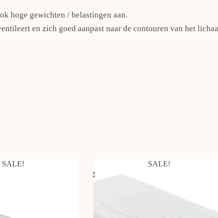
ok hoge gewichten / belastingen aan.
entileert en zich goed aanpast naar de contouren van het licha
SALE!
SALE!