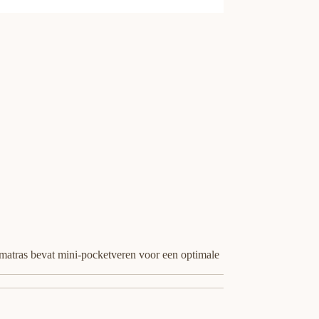
 matras bevat mini-pocketveren voor een optimale