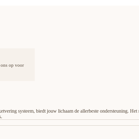
 ons op voor
etvering systeem, biedt jouw lichaam de allerbeste ondersteuning. Het
s.