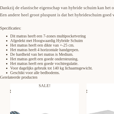
Dankzij de elastische eigenschap van hybride schuim kan het o
Een andere heel groot pluspunt is dat het hybrideschuim goed v
Specificaties:
Dit matras heeft een 7-zones multipocketvering
Afgedekt met Hoogwaardig Hybride Schuim
Het matras heeft een dikte van +-25 cm.
Het matras heeft 4 horizontale handgrepen.
De hardheid van het matras is Medium.
Het matras geeft een goede ondersteuning.
Het matras heeft een goede vochtregulatie.
Voor dagelijks gebruik tot 140 kg lichaamsgewicht.
Geschikt voor alle bedbodems.
Gerelateerde producten
SALE!