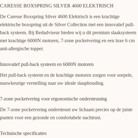
CARESSE BOXSPRING SILVER 4600 ELEKTRISCH
De Caresse Boxspring Silver 4600 Elektrisch is een krachtige
elektrische boxspring uit de Silver Collection met een innovatief pull-
back systeem. Bij Bedadviseur bieden wij u dit premium slaaksysteem
met krachtige 6000N motoren, 7-zone pocketvering en een luxe 6 cm
anti-allergische topper.
Innovatief pull-back systeem en 6000N motoren
Het pull-back systeem en de krachtige motoren zorgen voor soepele,
nauwkeurige verstelling naar uw ideale slaaphouding.
7-zone pocketvering voor ergonomische ondersteuning
De 7-zone pocketvering ondersteunt uw lichaam precies op de juiste
punten voor een gezonde en comfortabele nachtrust.
Technische specificaties