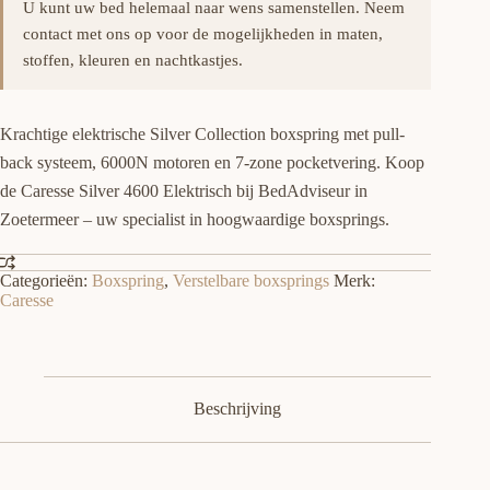
U kunt uw bed helemaal naar wens samenstellen. Neem
contact met ons op voor de mogelijkheden in maten,
stoffen, kleuren en nachtkastjes.
Krachtige elektrische Silver Collection boxspring met pull-
back systeem, 6000N motoren en 7-zone pocketvering. Koop
de Caresse Silver 4600 Elektrisch bij BedAdviseur in
Zoetermeer – uw specialist in hoogwaardige boxsprings.
Categorieën:
Boxspring
,
Verstelbare boxsprings
Merk:
Caresse
Beschrijving