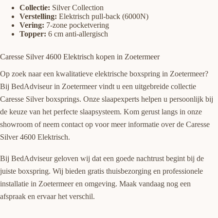
Collectie:
Silver Collection
Verstelling:
Elektrisch pull-back (6000N)
Vering:
7-zone pocketvering
Topper:
6 cm anti-allergisch
Caresse Silver 4600 Elektrisch kopen in Zoetermeer
Op zoek naar een kwalitatieve elektrische boxspring in Zoetermeer?
Bij BedAdviseur in Zoetermeer vindt u een uitgebreide collectie
Caresse Silver boxsprings. Onze slaapexperts helpen u persoonlijk bij
de keuze van het perfecte slaapsysteem. Kom gerust langs in onze
showroom of neem contact op voor meer informatie over de Caresse
Silver 4600 Elektrisch.
Bij BedAdviseur geloven wij dat een goede nachtrust begint bij de
juiste boxspring. Wij bieden gratis thuisbezorging en professionele
installatie in Zoetermeer en omgeving. Maak vandaag nog een
afspraak en ervaar het verschil.