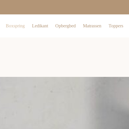
Boxspring
Ledikant
Opbergbed
Matrassen
Toppers