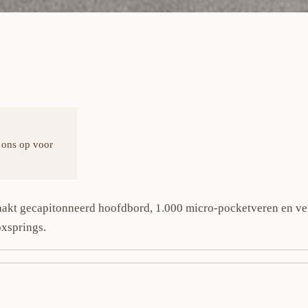
 ons op voor
akt gecapitonneerd hoofdbord, 1.000 micro-pocketveren en ve
xsprings.