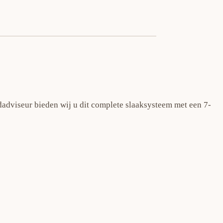
dadviseur bieden wij u dit complete slaaksysteem met een 7-