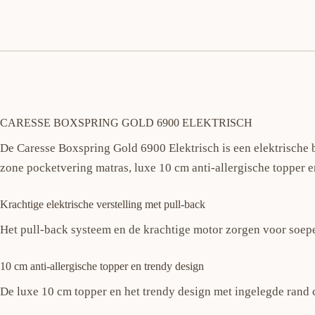
CARESSE BOXSPRING GOLD 6900 ELEKTRISCH
De Caresse Boxspring Gold 6900 Elektrisch is een elektrische 
zone pocketvering matras, luxe 10 cm anti-allergische topper e
Krachtige elektrische verstelling met pull-back
Het pull-back systeem en de krachtige motor zorgen voor soepe
10 cm anti-allergische topper en trendy design
De luxe 10 cm topper en het trendy design met ingelegde rand 