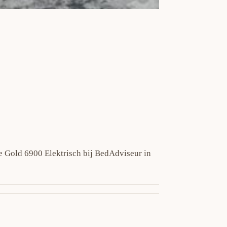
e Gold 6900 Elektrisch bij BedAdviseur in