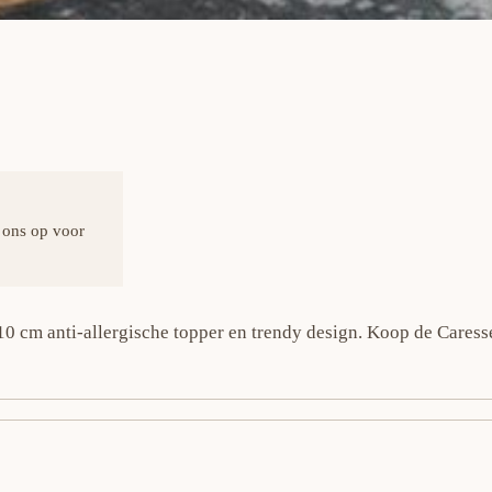
 ons op voor
10 cm anti-allergische topper en trendy design. Koop de Caress