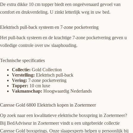
De extra dikke 10 cm topper biedt een ongeëvenaard gevoel van
comfort en drukverdeling. U zinkt letterlijk weg in uw bed.
Elektrisch pull-back systeem en 7-zone pocketvering
Het pull-back systeem en de krachtige 7-zone pocketvering geven u
volledige controle over uw slaaphouding.
Technische specificaties
Collectie:
Gold Collection
Verstelling:
Elektrisch pull-back
Vering:
7-zone pocketvering
Topper:
10 cm luxe
Vakmanschap:
Hoogwaardig Nederlands
Caresse Gold 6800 Elektrisch kopen in Zoetermeer
Op zoek naar een kwalitatieve elektrische boxspring in Zoetermeer?
Bij BedAdviseur in Zoetermeer vindt u een uitgebreide collectie
Caresse Gold boxsprings. Onze slaapexperts helpen u persoonlijk bij