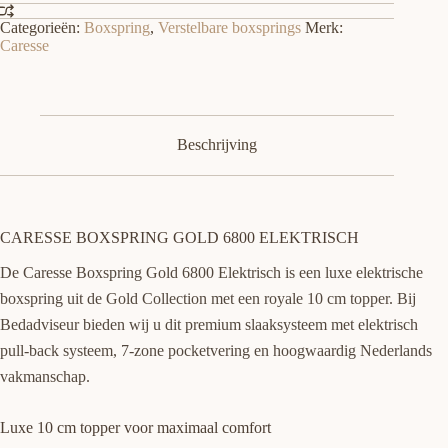
Categorieën:
Boxspring
,
Verstelbare boxsprings
Merk:
Caresse
Beschrijving
CARESSE BOXSPRING GOLD 6800 ELEKTRISCH
De Caresse Boxspring Gold 6800 Elektrisch is een luxe elektrische
boxspring uit de Gold Collection met een royale 10 cm topper. Bij
Bedadviseur bieden wij u dit premium slaaksysteem met elektrisch
pull-back systeem, 7-zone pocketvering en hoogwaardig Nederlands
vakmanschap.
Luxe 10 cm topper voor maximaal comfort