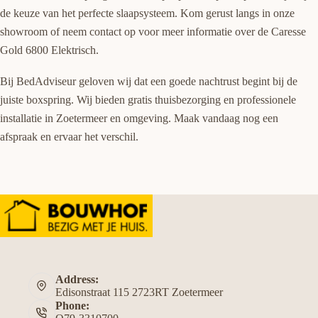
de keuze van het perfecte slaapsysteem. Kom gerust langs in onze
showroom of neem contact op voor meer informatie over de Caresse
Gold 6800 Elektrisch.
Bij BedAdviseur geloven wij dat een goede nachtrust begint bij de
juiste boxspring. Wij bieden gratis thuisbezorging en professionele
installatie in Zoetermeer en omgeving. Maak vandaag nog een
afspraak en ervaar het verschil.
Address:
Edisonstraat 115 2723RT Zoetermeer
Phone: