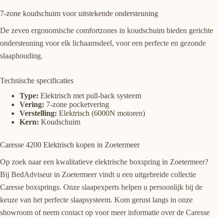
7-zone koudschuim voor uitstekende ondersteuning
De zeven ergonomische comfortzones in koudschuim bieden gerichte
ondersteuning voor elk lichaamsdeel, voor een perfecte en gezonde
slaaphouding.
Technische specificaties
Type:
Elektrisch met pull-back systeem
Vering:
7-zone pocketvering
Verstelling:
Elektrisch (6000N motoren)
Kern:
Koudschuim
Caresse 4200 Elektrisch kopen in Zoetermeer
Op zoek naar een kwalitatieve elektrische boxspring in Zoetermeer?
Bij BedAdviseur in Zoetermeer vindt u een uitgebreide collectie
Caresse boxsprings. Onze slaapexperts helpen u persoonlijk bij de
keuze van het perfecte slaapsysteem. Kom gerust langs in onze
showroom of neem contact op voor meer informatie over de Caresse