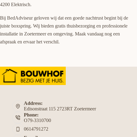
4200 Elektrisch.
Bij BedAdviseur geloven wij dat een goede nachtrust begint bij de
juiste boxspring. Wij bieden gratis thuisbezorging en professionele
installatie in Zoetermeer en omgeving. Maak vandaag nog een
afspraak en ervaar het verschil.
Address:
Edisonstraat 115 2723RT Zoetermeer
Phone:
O79-3310700
0614791272