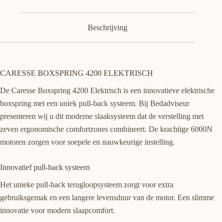
Beschrijving
CARESSE BOXSPRING 4200 ELEKTRISCH
De Caresse Boxspring 4200 Elektrisch is een innovatieve elektrische
boxspring met een uniek pull-back systeem. Bij Bedadviseur
presenteren wij u dit moderne slaaksysteem dat de verstelling met
zeven ergonomische comfortzones combineert. De krachtige 6000N
motoren zorgen voor soepele en nauwkeurige instelling.
Innovatief pull-back systeem
Het unieke pull-back terugloopsysteem zorgt voor extra
gebruiksgemak en een langere levensduur van de motor. Een slimme
innovatie voor modern slaapcomfort.