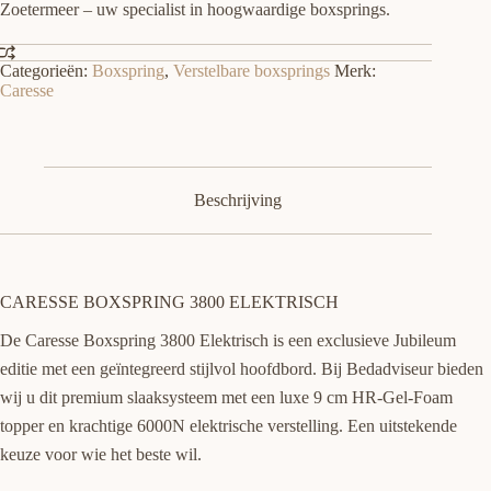
Zoetermeer – uw specialist in hoogwaardige boxsprings.
Categorieën:
Boxspring
,
Verstelbare boxsprings
Merk:
Caresse
Beschrijving
CARESSE BOXSPRING 3800 ELEKTRISCH
De Caresse Boxspring 3800 Elektrisch is een exclusieve Jubileum
editie met een geïntegreerd stijlvol hoofdbord. Bij Bedadviseur bieden
wij u dit premium slaaksysteem met een luxe 9 cm HR-Gel-Foam
topper en krachtige 6000N elektrische verstelling. Een uitstekende
keuze voor wie het beste wil.