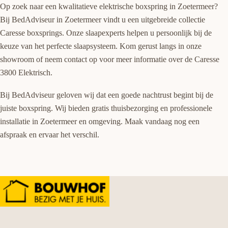
Op zoek naar een kwalitatieve elektrische boxspring in Zoetermeer?
Bij BedAdviseur in Zoetermeer vindt u een uitgebreide collectie
Caresse boxsprings. Onze slaapexperts helpen u persoonlijk bij de
keuze van het perfecte slaapsysteem. Kom gerust langs in onze
showroom of neem contact op voor meer informatie over de Caresse
3800 Elektrisch.
Bij BedAdviseur geloven wij dat een goede nachtrust begint bij de
juiste boxspring. Wij bieden gratis thuisbezorging en professionele
installatie in Zoetermeer en omgeving. Maak vandaag nog een
afspraak en ervaar het verschil.