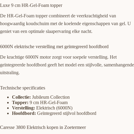
Luxe 9 cm HR-Gel-Foam topper
De HR-Gel-Foam topper combineert de veerkrachtigheid van
hoogwaardig koudschuim met de koelende eigenschappen van gel. U
geniet van een optimale slaapervaring elke nacht.
6000N elektrische verstelling met geïntegreerd hoofdbord
De krachtige 6000N motor zorgt voor soepele verstelling. Het
geïntegreerde hoofdbord geeft het model een stijlvolle, samenhangende
uitstraling.
Technische specificaties
Collectie:
Jubileum Collection
Topper:
9 cm HR-Gel-Foam
Verstelling:
Elektrisch (6000N)
Hoofdbord:
Geïntegreerd stijlvol hoofdbord
Caresse 3800 Elektrisch kopen in Zoetermeer