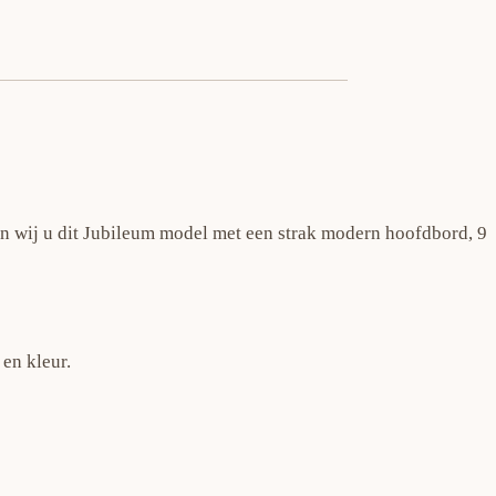
n wij u dit Jubileum model met een strak modern hoofdbord, 9
en kleur.