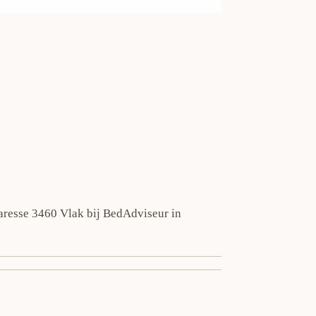
aresse 3460 Vlak bij BedAdviseur in