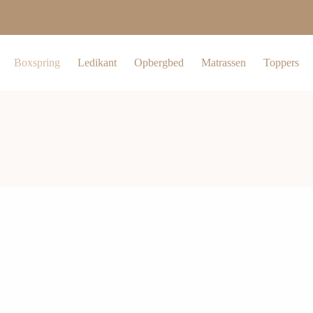
Boxspring
Ledikant
Opbergbed
Matrassen
Toppers