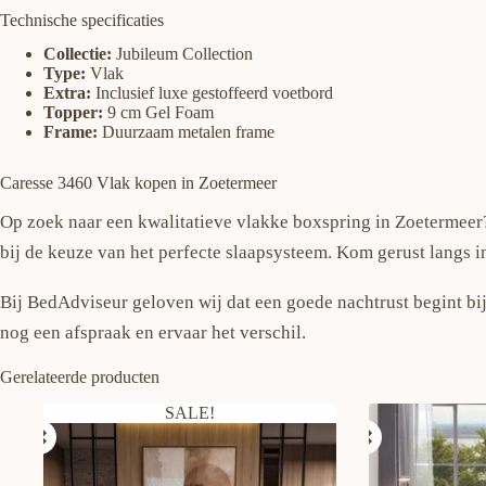
Technische specificaties
Collectie:
Jubileum Collection
Type:
Vlak
Extra:
Inclusief luxe gestoffeerd voetbord
Topper:
9 cm Gel Foam
Frame:
Duurzaam metalen frame
Caresse 3460 Vlak kopen in Zoetermeer
Op zoek naar een kwalitatieve vlakke boxspring in Zoetermeer?
bij de keuze van het perfecte slaapsysteem. Kom gerust langs
Bij BedAdviseur geloven wij dat een goede nachtrust begint bij
nog een afspraak en ervaar het verschil.
Gerelateerde producten
SALE!