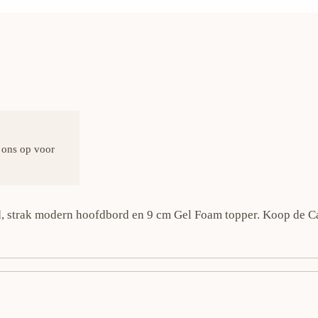
 ons op voor
d, strak modern hoofdbord en 9 cm Gel Foam topper. Koop de C