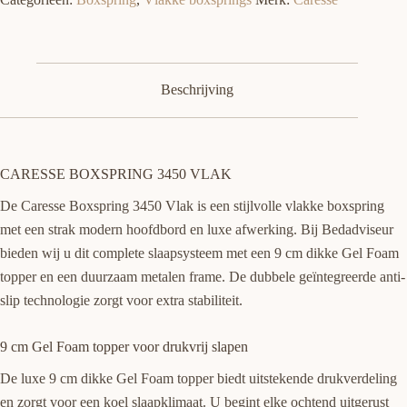
Beschrijving
CARESSE BOXSPRING 3450 VLAK
De Caresse Boxspring 3450 Vlak is een stijlvolle vlakke boxspring
met een strak modern hoofdbord en luxe afwerking. Bij Bedadviseur
bieden wij u dit complete slaapsysteem met een 9 cm dikke Gel Foam
topper en een duurzaam metalen frame. De dubbele geïntegreerde anti-
slip technologie zorgt voor extra stabiliteit.
9 cm Gel Foam topper voor drukvrij slapen
De luxe 9 cm dikke Gel Foam topper biedt uitstekende drukverdeling
en zorgt voor een koel slaapklimaat. U begint elke ochtend uitgerust