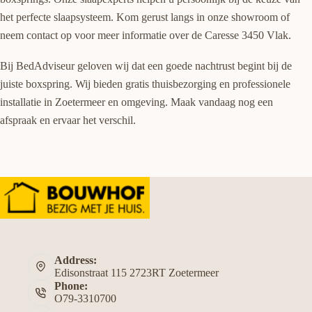
het perfecte slaapsysteem. Kom gerust langs in onze showroom of
neem contact op voor meer informatie over de Caresse 3450 Vlak.
Bij BedAdviseur geloven wij dat een goede nachtrust begint bij de
juiste boxspring. Wij bieden gratis thuisbezorging en professionele
installatie in Zoetermeer en omgeving. Maak vandaag nog een
afspraak en ervaar het verschil.
Address:
Edisonstraat 115 2723RT Zoetermeer
Phone:
O79-3310700