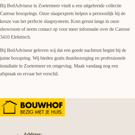
Bij BedAdviseur in Zoetermeer vindt u een uitgebreide collectie
Caresse boxsprings. Onze slaapexperts helpen u persoonlijk bij de
keuze van het perfecte slaapsysteem. Kom gerust langs in onze
showroom of neem contact op voor meer informatie over de Caresse
3410 Elektrisch.
Bij BedAdviseur geloven wij dat een goede nachtrust begint bij de
juiste boxspring. Wij bieden gratis thuisbezorging en professionele
installatie in Zoetermeer en omgeving. Maak vandaag nog een
afspraak en ervaar het verschil.
Address: