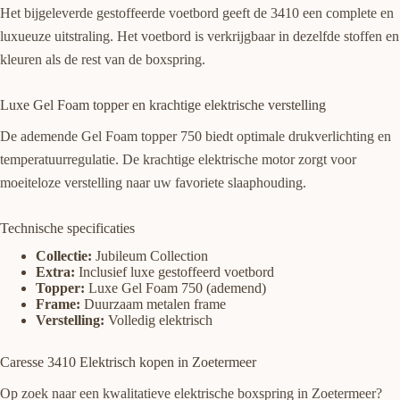
Het bijgeleverde gestoffeerde voetbord geeft de 3410 een complete en
luxueuze uitstraling. Het voetbord is verkrijgbaar in dezelfde stoffen en
kleuren als de rest van de boxspring.
Luxe Gel Foam topper en krachtige elektrische verstelling
De ademende Gel Foam topper 750 biedt optimale drukverlichting en
temperatuurregulatie. De krachtige elektrische motor zorgt voor
moeiteloze verstelling naar uw favoriete slaaphouding.
Technische specificaties
Collectie:
Jubileum Collection
Extra:
Inclusief luxe gestoffeerd voetbord
Topper:
Luxe Gel Foam 750 (ademend)
Frame:
Duurzaam metalen frame
Verstelling:
Volledig elektrisch
Caresse 3410 Elektrisch kopen in Zoetermeer
Op zoek naar een kwalitatieve elektrische boxspring in Zoetermeer?