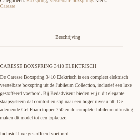
Categorieën:
Boxspring
,
Verstelbare boxsprings
Merk:
Caresse
Beschrijving
CARESSE BOXSPRING 3410 ELEKTRISCH
De Caresse Boxspring 3410 Elektrisch is een compleet elektrisch
verstelbare boxspring uit de Jubileum Collection, inclusief een luxe
gestoffeerd voetbord. Bij Bedadviseur bieden wij u dit elegante
slaapsysteem dat comfort en stijl naar een hoger niveau tilt. De
ademende Gel Foam topper 750 en de complete Jubileum uitrusting
maken dit model tot een topkeuze.
Inclusief luxe gestoffeerd voetbord