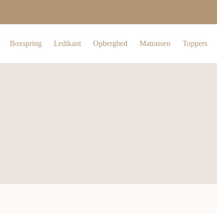
Boxspring
Ledikant
Opbergbed
Matrassen
Toppers