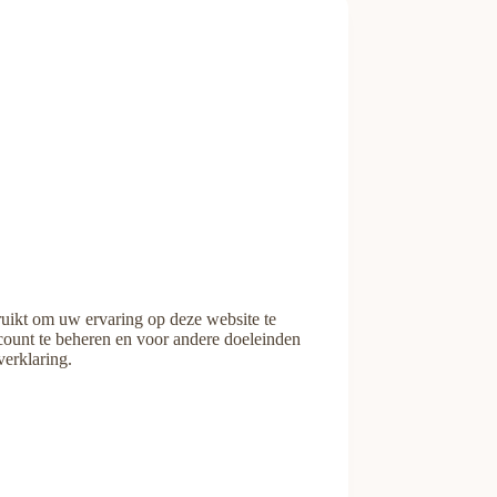
ikt om uw ervaring op deze website te
ount te beheren en voor andere doeleinden
erklaring.