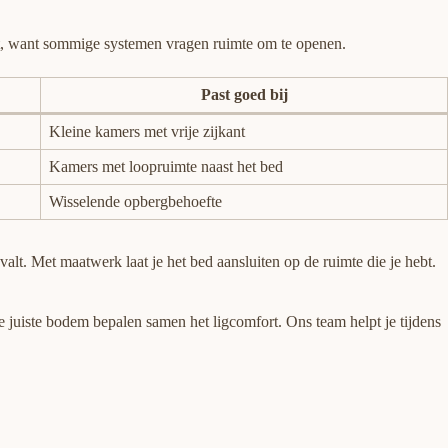
ebt, want sommige systemen vragen ruimte om te openen.
Past goed bij
Kleine kamers met vrije zijkant
Kamers met loopruimte naast het bed
Wisselende opbergbehoefte
valt. Met maatwerk laat je het bed aansluiten op de ruimte die je hebt.
 juiste bodem bepalen samen het ligcomfort. Ons team helpt je tijdens