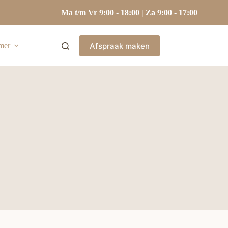
Ma t/m Vr 9:00 - 18:00 | Za 9:00 - 17:00
Afspraak maken
mer