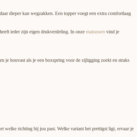
r daar dieper kan wegzakken. Een topper voegt een extra comfortlaag
eeft ieder zijn eigen drukverdeling. In onze
matrassen
vind je
 je houvast als je een boxspring voor de zijligging zoekt en straks
welke richting bij jou past. Welke variant het prettigst ligt, ervaar je