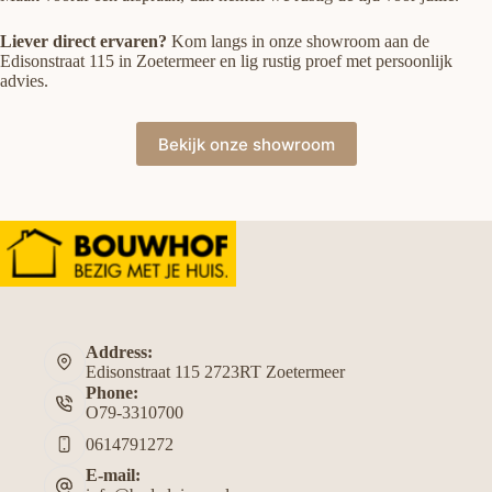
Liever direct ervaren?
Kom langs in onze showroom aan de
Edisonstraat 115 in Zoetermeer en lig rustig proef met persoonlijk
advies.
Bekijk onze showroom
Address:
Edisonstraat 115 2723RT Zoetermeer
Phone:
O79-3310700
0614791272
E-mail: