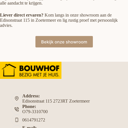
alle aandacht te krijgen.
Liever direct ervaren?
Kom langs in onze showroom aan de
Edisonstraat 115 in Zoetermeer en lig rustig proef met persoonlijk
advies.
Bekijk onze showroom
Address:
Edisonstraat 115 2723RT Zoetermeer
Phone:
O79-3310700
0614791272
E-mail: