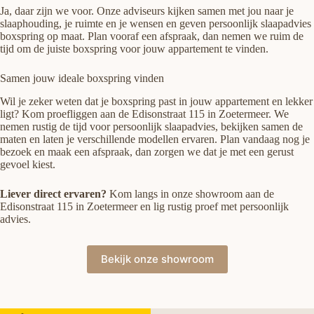
Ja, daar zijn we voor. Onze adviseurs kijken samen met jou naar je
slaaphouding, je ruimte en je wensen en geven persoonlijk slaapadvies
boxspring op maat. Plan vooraf een afspraak, dan nemen we ruim de
tijd om de juiste boxspring voor jouw appartement te vinden.
Samen jouw ideale boxspring vinden
Wil je zeker weten dat je boxspring past in jouw appartement en lekker
ligt? Kom proefliggen aan de Edisonstraat 115 in Zoetermeer. We
nemen rustig de tijd voor persoonlijk slaapadvies, bekijken samen de
maten en laten je verschillende modellen ervaren. Plan vandaag nog je
bezoek en maak een afspraak, dan zorgen we dat je met een gerust
gevoel kiest.
Liever direct ervaren?
Kom langs in onze showroom aan de
Edisonstraat 115 in Zoetermeer en lig rustig proef met persoonlijk
advies.
Bekijk onze showroom