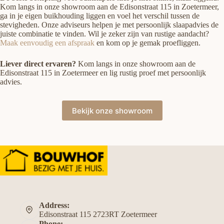
Kom langs in onze showroom aan de Edisonstraat 115 in Zoetermeer,
ga in je eigen buikhouding liggen en voel het verschil tussen de
stevigheden. Onze adviseurs helpen je met persoonlijk slaapadvies de
juiste combinatie te vinden. Wil je zeker zijn van rustige aandacht?
Maak eenvoudig een afspraak
en kom op je gemak proefliggen.
Liever direct ervaren?
Kom langs in onze showroom aan de
Edisonstraat 115 in Zoetermeer en lig rustig proef met persoonlijk
advies.
Bekijk onze showroom
Address:
Edisonstraat 115 2723RT Zoetermeer
Phone: