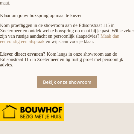
maat.
Klaar om jouw boxspring op maat te kiezen
Kom proefliggen in de showroom aan de Edisonstraat 115 in
Zoetermeer en ontdek welke boxspring op maat bij je past. Wil je zeker
zijn van rustige aandacht en persoonlijk slaapadvies?
Maak dan
eenvoudig een afspraak
en wij staan voor je klaar.
Liever direct ervaren?
Kom langs in onze showroom aan de
Edisonstraat 115 in Zoetermeer en lig rustig proef met persoonlijk
advies.
Bekijk onze showroom