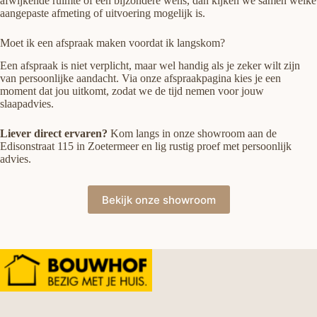
afwijkende ruimte of een bijzondere wens, dan kijken we samen welke
aangepaste afmeting of uitvoering mogelijk is.
Moet ik een afspraak maken voordat ik langskom?
Een afspraak is niet verplicht, maar wel handig als je zeker wilt zijn
van persoonlijke aandacht. Via onze afspraakpagina kies je een
moment dat jou uitkomt, zodat we de tijd nemen voor jouw
slaapadvies.
Liever direct ervaren?
Kom langs in onze showroom aan de
Edisonstraat 115 in Zoetermeer en lig rustig proef met persoonlijk
advies.
Bekijk onze showroom