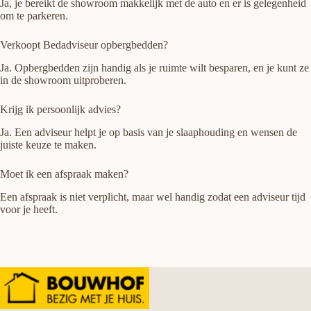
Ja, je bereikt de showroom makkelijk met de auto en er is gelegenheid
om te parkeren.
Verkoopt Bedadviseur opbergbedden?
Ja. Opbergbedden zijn handig als je ruimte wilt besparen, en je kunt ze
in de showroom uitproberen.
Krijg ik persoonlijk advies?
Ja. Een adviseur helpt je op basis van je slaaphouding en wensen de
juiste keuze te maken.
Moet ik een afspraak maken?
Een afspraak is niet verplicht, maar wel handig zodat een adviseur tijd
voor je heeft.