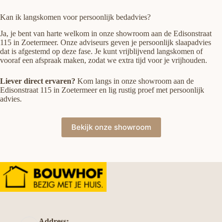
Kan ik langskomen voor persoonlijk bedadvies?
Ja, je bent van harte welkom in onze showroom aan de Edisonstraat
115 in Zoetermeer. Onze adviseurs geven je persoonlijk slaapadvies
dat is afgestemd op deze fase. Je kunt vrijblijvend langskomen of
vooraf een afspraak maken, zodat we extra tijd voor je vrijhouden.
Liever direct ervaren?
Kom langs in onze showroom aan de
Edisonstraat 115 in Zoetermeer en lig rustig proef met persoonlijk
advies.
Bekijk onze showroom
Address: