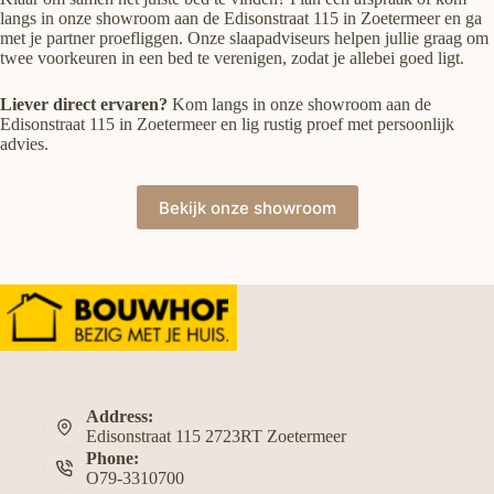
langs in onze showroom aan de Edisonstraat 115 in Zoetermeer en ga
met je partner proefliggen. Onze slaapadviseurs helpen jullie graag om
twee voorkeuren in een bed te verenigen, zodat je allebei goed ligt.
Liever direct ervaren?
Kom langs in onze showroom aan de
Edisonstraat 115 in Zoetermeer en lig rustig proef met persoonlijk
advies.
Bekijk onze showroom
Address:
Edisonstraat 115 2723RT Zoetermeer
Phone:
O79-3310700