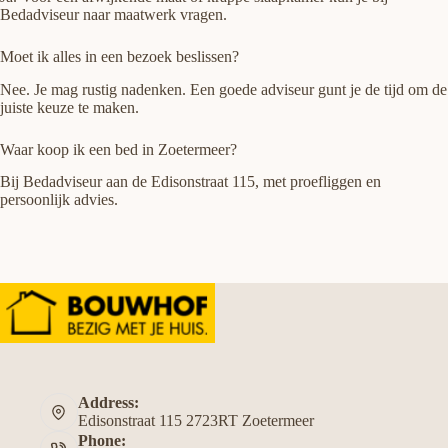
Bedadviseur naar maatwerk vragen.
Moet ik alles in een bezoek beslissen?
Nee. Je mag rustig nadenken. Een goede adviseur gunt je de tijd om de
juiste keuze te maken.
Waar koop ik een bed in Zoetermeer?
Bij Bedadviseur aan de Edisonstraat 115, met proefliggen en
persoonlijk advies.
Address:
Edisonstraat 115 2723RT Zoetermeer
Phone: