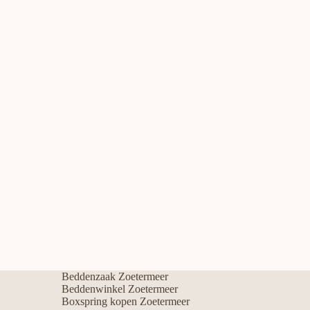
Beddenzaak Zoetermeer
Beddenwinkel Zoetermeer
Boxspring kopen Zoetermeer