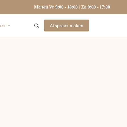
Ma t/m Vr 9:00 - 18:00 | Za 9:00 - 17:00
Afspraak maken
mer